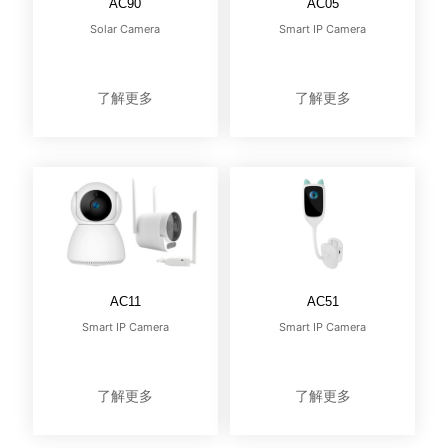
AC90
AC05
Solar Camera
Smart IP Camera
了解更多
了解更多
AC11
AC51
Smart IP Camera
Smart IP Camera
了解更多
了解更多