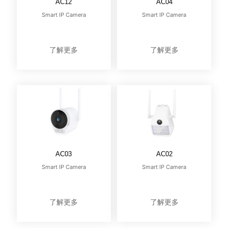
AC12
AC04
Smart IP Camera
Smart IP Camera
了解更多
了解更多
AC03
AC02
Smart IP Camera
Smart IP Camera
了解更多
了解更多