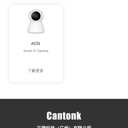
AC01
Smart IP Camera
了解更多