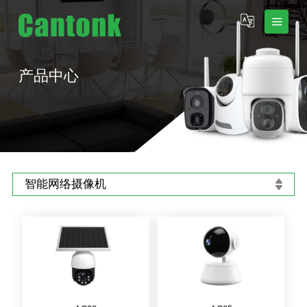
产品中心
智能网络摄像机