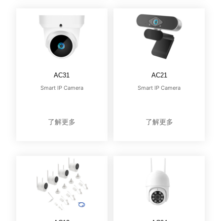
AC31
AC21
Smart IP Camera
Smart IP Camera
了解更多
了解更多