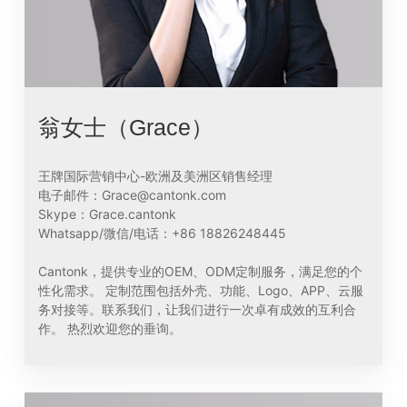
翁女士（Grace）
王牌国际营销中心-欧洲及美洲区销售经理
电子邮件：Grace@cantonk.com
Skype：Grace.cantonk
Whatsapp/微信/电话：+86 18826248445
Cantonk，提供专业的OEM、ODM定制服务，满足您的个
性化需求。 定制范围包括外壳、功能、Logo、APP、云服
务对接等。联系我们，让我们进行一次卓有成效的互利合
作。 热烈欢迎您的垂询。