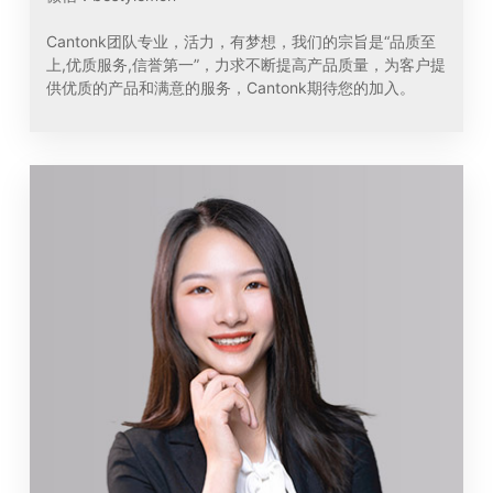
Cantonk团队专业，活力，有梦想，我们的宗旨是“品质至
上,优质服务,信誉第一”，力求不断提高产品质量，为客户提
供优质的产品和满意的服务，Cantonk期待您的加入。