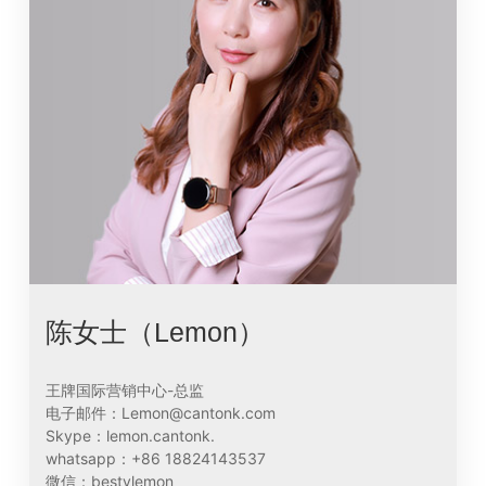
陈女士（Lemon）
王牌国际营销中心-总监
电子邮件：Lemon@cantonk.com
Skype：lemon.cantonk.
whatsapp：+86 18824143537
微信：bestylemon