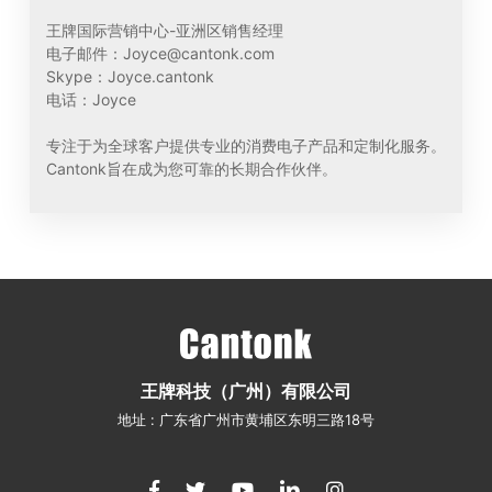
王牌国际营销中心-亚洲区销售经理
电子邮件：Joyce@cantonk.com
Skype：Joyce.cantonk
电话：Joyce
专注于为全球客户提供专业的消费电子产品和定制化服务。
Cantonk旨在成为您可靠的长期合作伙伴。
王牌科技（广州）有限公司
地址 : 广东省广州市黄埔区东明三路18号