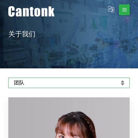
关于我们
团队