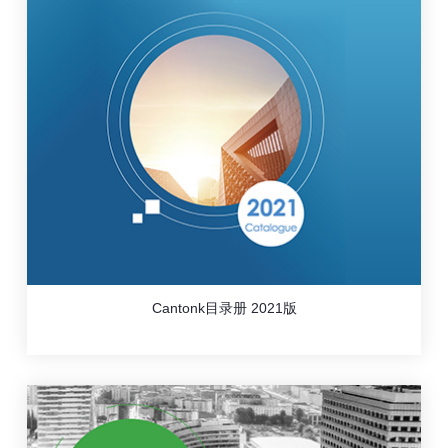
Cantonk目录册 2021版