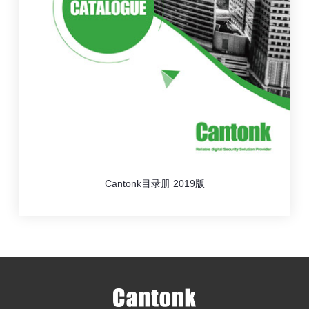
Cantonk目录册 2019版