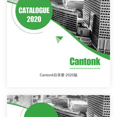
Cantonk目录册 2020版